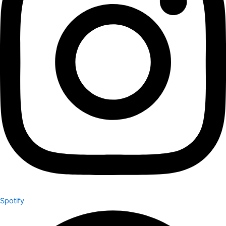
Spotify