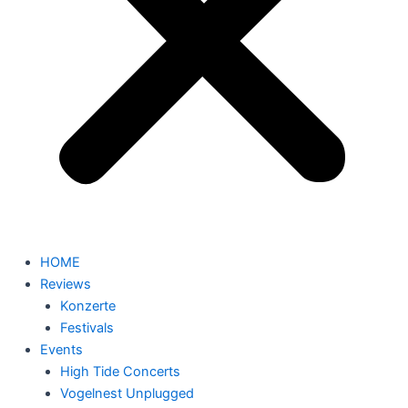
HOME
Reviews
Konzerte
Festivals
Events
High Tide Concerts
Vogelnest Unplugged