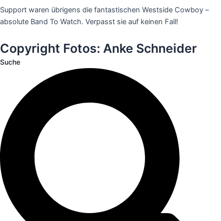
Support waren übrigens die fantastischen Westside Cowboy –
absolute Band To Watch. Verpasst sie auf keinen Fall!
Copyright Fotos: Anke Schneider
Suche