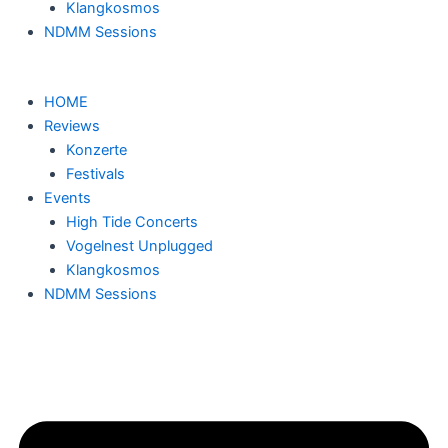
Klangkosmos
NDMM Sessions
HOME
Reviews
Konzerte
Festivals
Events
High Tide Concerts
Vogelnest Unplugged
Klangkosmos
NDMM Sessions