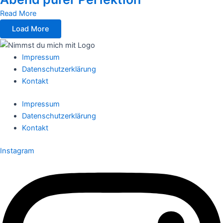
Read More
Load More
Impressum
Datenschutzerklärung
Kontakt
Impressum
Datenschutzerklärung
Kontakt
Instagram