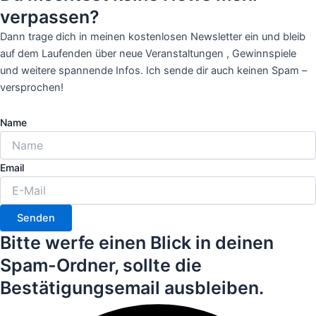
verpassen?
Dann trage dich in meinen kostenlosen Newsletter ein und bleib
auf dem Laufenden über neue Veranstaltungen , Gewinnspiele
und weitere spannende Infos. Ich sende dir auch keinen Spam –
versprochen!
Name
Email
Senden
Bitte werfe einen Blick in deinen
Spam-Ordner, sollte die
Bestätigungsemail ausbleiben.