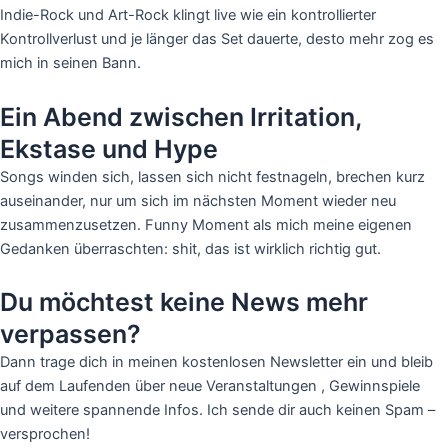
Indie-Rock und Art-Rock klingt live wie ein kontrollierter
Kontrollverlust und je länger das Set dauerte, desto mehr zog es
mich in seinen Bann.
Ein Abend zwischen Irritation,
Ekstase und Hype
Songs winden sich, lassen sich nicht festnageln, brechen kurz
auseinander, nur um sich im nächsten Moment wieder neu
zusammenzusetzen. Funny Moment als mich meine eigenen
Gedanken überraschten: shit, das ist wirklich richtig gut.
Du möchtest keine News mehr
verpassen?
Dann trage dich in meinen kostenlosen Newsletter ein und bleib
auf dem Laufenden über neue Veranstaltungen , Gewinnspiele
und weitere spannende Infos. Ich sende dir auch keinen Spam –
versprochen!