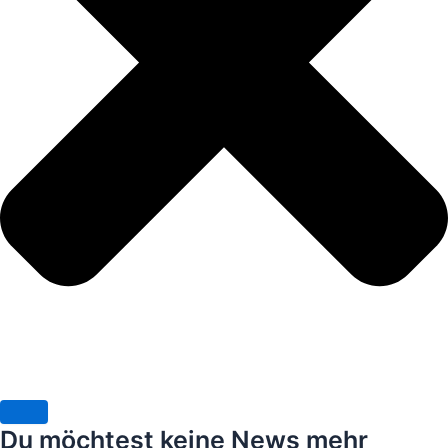
Du möchtest keine News mehr