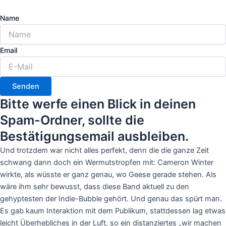
Name
Email
Senden
Bitte werfe einen Blick in deinen
Spam-Ordner, sollte die
Bestätigungsemail ausbleiben.
Und trotzdem war nicht alles perfekt, denn die die ganze Zeit
schwang dann doch ein Wermutstropfen mit: Cameron Winter
wirkte, als wüsste er ganz genau, wo Geese gerade stehen. Als
wäre ihm sehr bewusst, dass diese Band aktuell zu den
gehyptesten der Indie-Bubble gehört. Und genau das spürt man.
Es gab kaum Interaktion mit dem Publikum, stattdessen lag etwas
leicht Überhebliches in der Luft, so ein distanziertes „wir machen