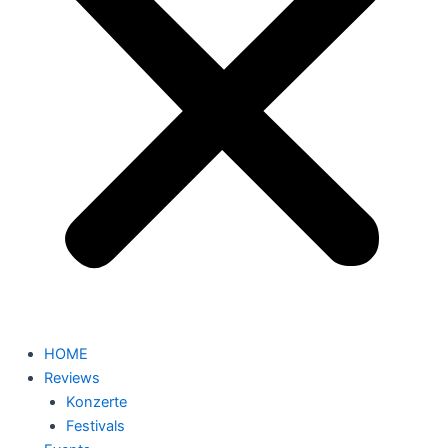
HOME
Reviews
Konzerte
Festivals