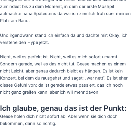
zumindest bis zu dem Moment, in dem der erste Moshpit
aufmachte haha Spätestens da war ich ziemlich froh über meinen
Platz am Rand.
Und irgendwann stand ich einfach da und dachte mir: Okay, ich
verstehe den Hype jetzt.
Nicht, weil es perfekt ist. Nicht, weil es mich sofort umarmt.
Sondern gerade, weil es das nicht tut. Geese machen es einem
nicht Leicht, aber genau dadurch bleibt es hängen. Es ist kein
Konzert, bei dem du rausgehst und sagst: „war nett“. Es ist eher
dieses Gefühl von: da ist gerade etwas passiert, das ich noch
nicht ganz greifen kann, aber ich will mehr davon.
Ich glaube, genau das ist der Punkt:
Geese holen dich nicht sofort ab. Aber wenn sie dich doch
bekommen, dann so richtig.