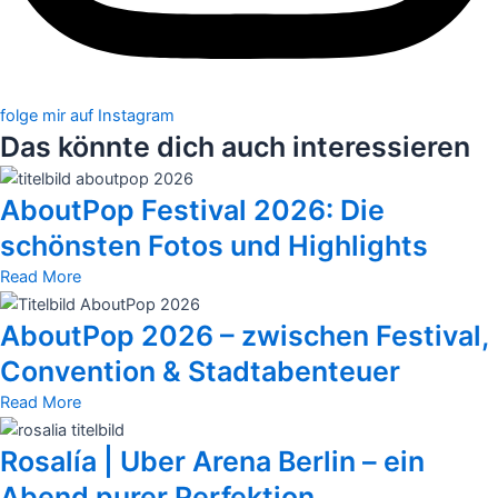
folge mir auf Instagram
Das könnte dich auch interessieren
AboutPop Festival 2026: Die
schönsten Fotos und Highlights
Read More
AboutPop 2026 – zwischen Festival,
Convention & Stadtabenteuer
Read More
Rosalía | Uber Arena Berlin – ein
Abend purer Perfektion