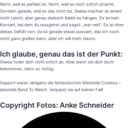
Nicht, weil es perfekt ist. Nicht, weil es mich sofort umarmt.
Sondern gerade, weil es das nicht tut. Geese machen es einem
nicht Leicht, aber genau dadurch bleibt es hängen. Es ist kein
Konzert, bei dem du rausgehst und sagst: „war nett“. Es ist eher
dieses Gefühl von: da ist gerade etwas passiert, das ich noch
nicht ganz greifen kann, aber ich will mehr davon.
Ich glaube, genau das ist der Punkt:
Geese holen dich nicht sofort ab. Aber wenn sie dich doch
bekommen, dann so richtig.
Support waren übrigens die fantastischen Westside Cowboy –
absolute Band To Watch. Verpasst sie auf keinen Fall!
Copyright Fotos: Anke Schneider