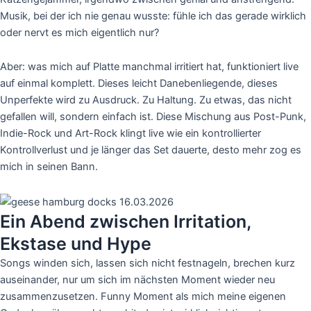
Musik, bei der ich nie genau wusste: fühle ich das gerade wirklich
oder nervt es mich eigentlich nur?
Aber: was mich auf Platte manchmal irritiert hat, funktioniert live
auf einmal komplett. Dieses leicht Danebenliegende, dieses
Unperfekte wird zu Ausdruck. Zu Haltung. Zu etwas, das nicht
gefallen will, sondern einfach ist. Diese Mischung aus Post-Punk,
Indie-Rock und Art-Rock klingt live wie ein kontrollierter
Kontrollverlust und je länger das Set dauerte, desto mehr zog es
mich in seinen Bann.
Ein Abend zwischen Irritation,
Ekstase und Hype
Songs winden sich, lassen sich nicht festnageln, brechen kurz
auseinander, nur um sich im nächsten Moment wieder neu
zusammenzusetzen. Funny Moment als mich meine eigenen