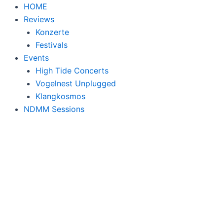
HOME
Reviews
Konzerte
Festivals
Events
High Tide Concerts
Vogelnest Unplugged
Klangkosmos
NDMM Sessions