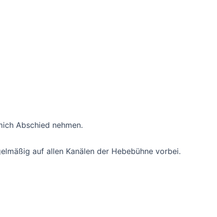
mich Abschied nehmen.
gelmäßig auf allen Kanälen der Hebebühne vorbei.