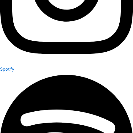
Spotify