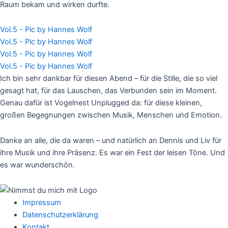
Raum bekam und wirken durfte.
Vol.5 - Pic by Hannes Wolf
Vol.5 - Pic by Hannes Wolf
Vol.5 - Pic by Hannes Wolf
Vol.5 - Pic by Hannes Wolf
Ich bin sehr dankbar für diesen Abend – für die Stille, die so viel
gesagt hat, für das Lauschen, das Verbunden sein im Moment.
Genau dafür ist Vogelnest Unplugged da: für diese kleinen,
großen Begegnungen zwischen Musik, Menschen und Emotion.
Danke an alle, die da waren – und natürlich an Dennis und Liv für
ihre Musik und ihre Präsenz. Es war ein Fest der leisen Töne. Und
es war wunderschön.
Impressum
Datenschutzerklärung
Kontakt