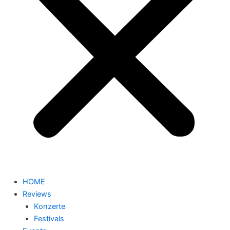
HOME
Reviews
Konzerte
Festivals