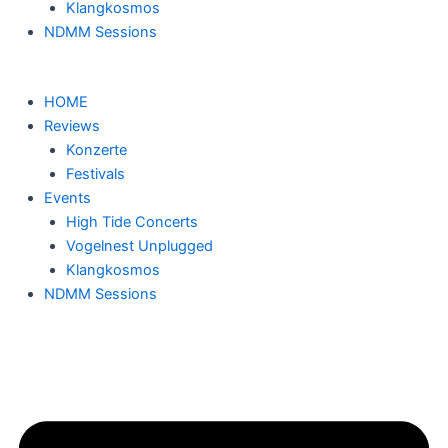
Klangkosmos
NDMM Sessions
HOME
Reviews
Konzerte
Festivals
Events
High Tide Concerts
Vogelnest Unplugged
Klangkosmos
NDMM Sessions