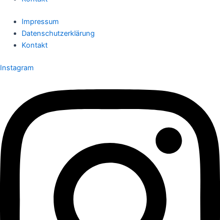
Impressum
Datenschutzerklärung
Kontakt
Instagram