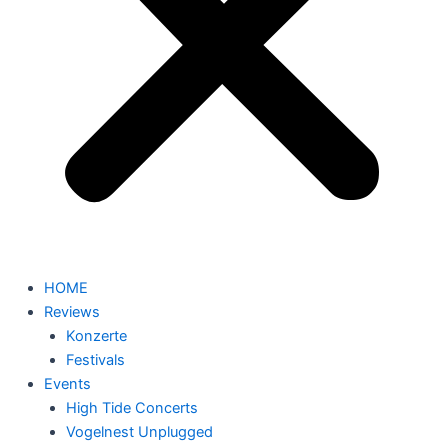
HOME
Reviews
Konzerte
Festivals
Events
High Tide Concerts
Vogelnest Unplugged