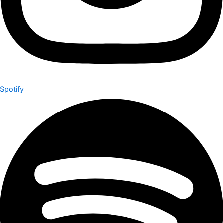
Spotify