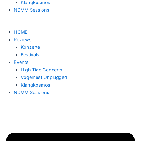
Klangkosmos
NDMM Sessions
HOME
Reviews
Konzerte
Festivals
Events
High Tide Concerts
Vogelnest Unplugged
Klangkosmos
NDMM Sessions