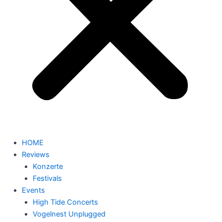
HOME
Reviews
Konzerte
Festivals
Events
High Tide Concerts
Vogelnest Unplugged