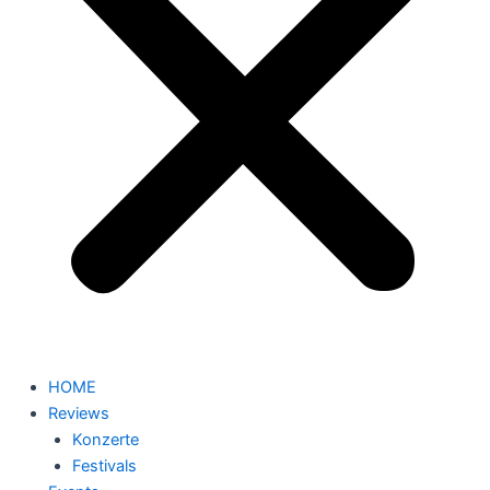
HOME
Reviews
Konzerte
Festivals