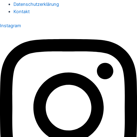
Datenschutzerklärung
Kontakt
Instagram